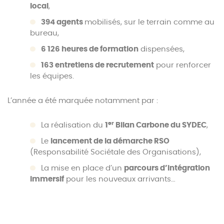
local
,
394 agents
mobilisés, sur le terrain comme au
bureau,
6 126 heures de formation
dispensées,
163 entretiens de recrutement
pour renforcer
les équipes.
L’année a été marquée notamment par :
er
La réalisation du
1
Bilan Carbone du SYDEC
,
Le
lancement de la démarche RSO
(Responsabilité Sociétale des Organisations),
La mise en place d’un
parcours d’intégration
immersif
pour les nouveaux arrivants…