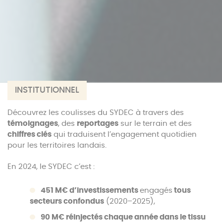
INSTITUTIONNEL
Découvrez les coulisses du SYDEC à travers des
témoignages
, des
reportages
sur le terrain et des
chiffres clés
qui traduisent l’engagement quotidien
pour les territoires landais.
En 2024, le SYDEC c’est :
451 M€ d’investissements
engagés
tous
secteurs confondus
(2020–2025),
90 M€ réinjectés chaque année dans le tissu