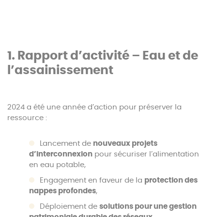
1. Rapport d’activité – Eau et de
l’assainissement
2024 a été une année d’action pour préserver la
ressource :
Lancement de
nouveaux projets
d’interconnexion
pour sécuriser l’alimentation
en eau potable,
Engagement en faveur de la
protection des
nappes profondes
,
Déploiement de
solutions pour une gestion