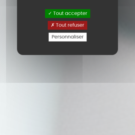
Tout accepter
Tout refuser
Personnaliser