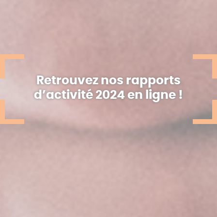
Retrouvez nos rapports
d’activité 2024 en ligne !