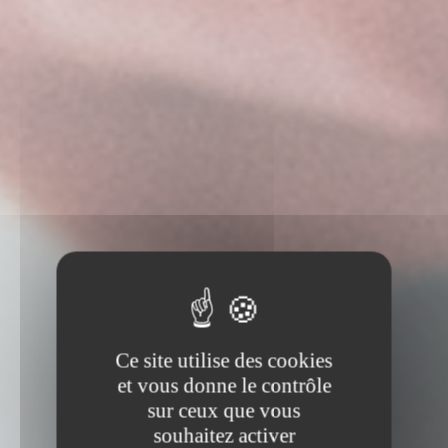
Ce site utilise des cookies
et vous donne le contrôle
sur ceux que vous
souhaitez activer