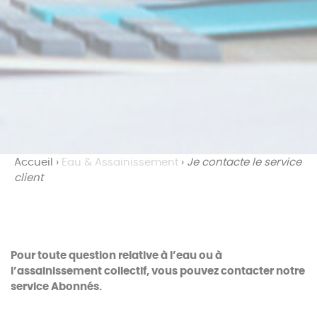
Accueil
›
Eau & Assainissement
›
Je contacte le service
client
Pour toute question relative à l’eau ou à
l’assainissement collectif, vous pouvez contacter notre
service Abonnés.