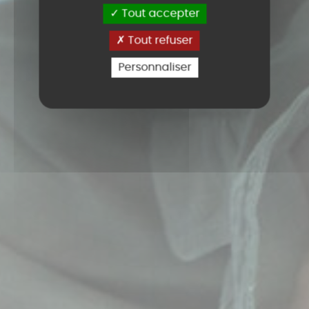
Tout accepter
Tout refuser
Personnaliser