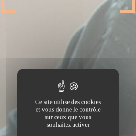
Ce site utilise des cookies
et vous donne le contrôle
sur ceux que vous
souhaitez activer