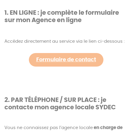
1. EN LIGNE : je complète le formulaire
sur mon Agence en ligne
Accédez directement au service via le lien ci-dessous :
Formulaire de contact
2. PAR TÉLÉPHONE / SUR PLACE : je
contacte mon agence locale SYDEC
Vous ne connaissez pas l’agence locale
en charge de