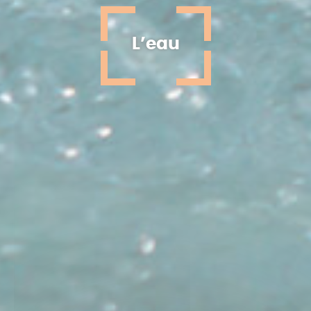
L’eau