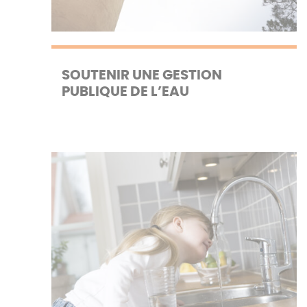
SOUTENIR UNE GESTION
PUBLIQUE DE L’EAU
Produire et distribuer l’eau potable