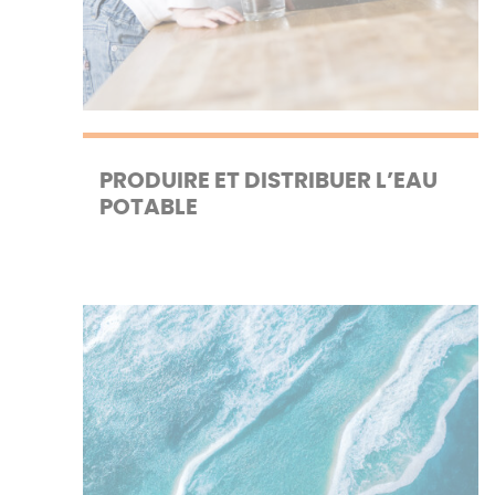
PRODUIRE ET DISTRIBUER L’EAU
POTABLE
Protéger la ressource