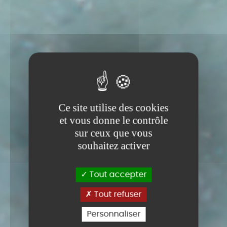
Ce site utilise des cookies
et vous donne le contrôle
sur ceux que vous
souhaitez activer
Tout accepter
Tout refuser
Personnaliser