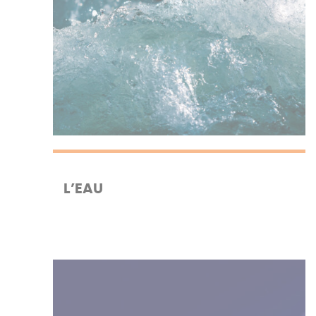
L’EAU
Le numérique