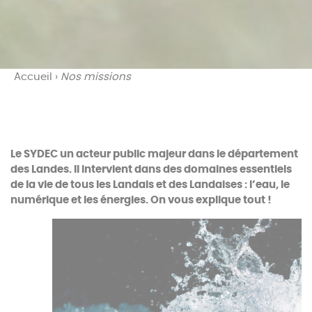
Accueil
›
Nos missions
Le SYDEC un acteur public majeur dans le département
des Landes. Il intervient dans des domaines essentiels
de la vie de tous les Landais et des Landaises : l’eau, le
numérique et les énergies. On vous explique tout !
L’eau