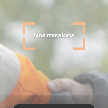
Nos missions