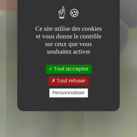
Ce site utilise des cookies
et vous donne le contrôle
sur ceux que vous
souhaitez activer
Tout accepter
Tout refuser
Personnaliser