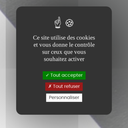
Ce site utilise des cookies
et vous donne le contrôle
sur ceux que vous
souhaitez activer
Tout accepter
Tout refuser
Personnaliser