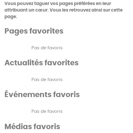
Vous pouvez taguer vos pages préférées en leur
attribuant un cœur. Vous les retrouvez ainsi sur cette
page.
Pages favorites
Pas de favoris
Actualités favorites
Pas de favoris
Événements favoris
Pas de favoris
Médias favoris