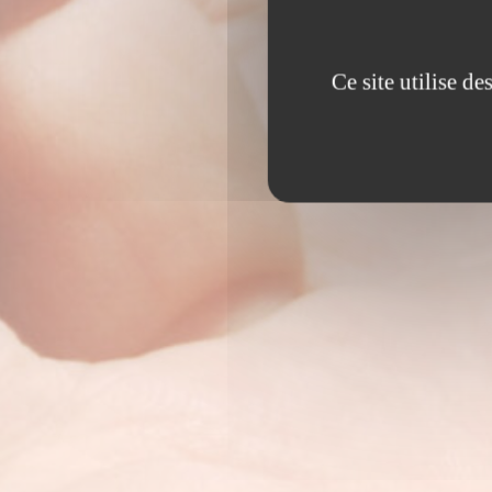
Ce site utilise d