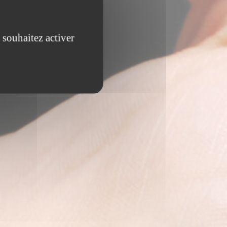
 souhaitez activer