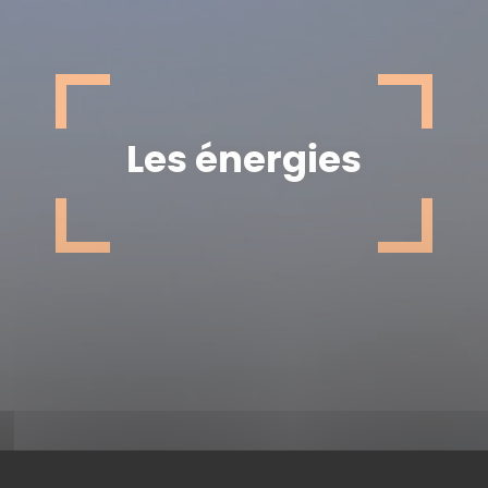
Les énergies