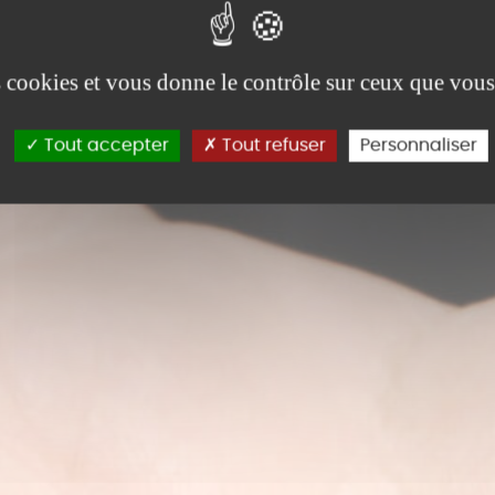
es cookies et vous donne le contrôle sur ceux que vous
Tout accepter
Tout refuser
Personnaliser