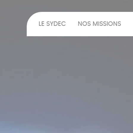
LE SYDEC
NOS MISSIONS