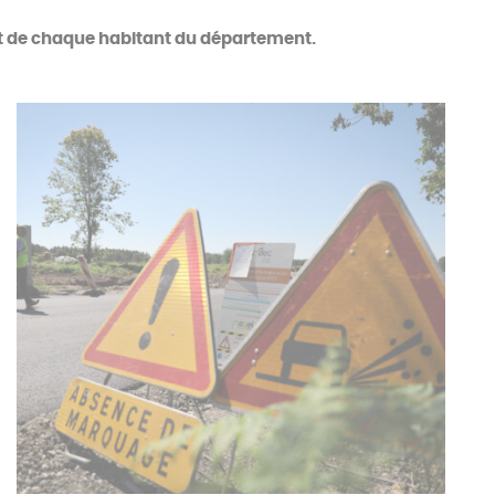
et de chaque habitant du département.
Le contrôle de concessions