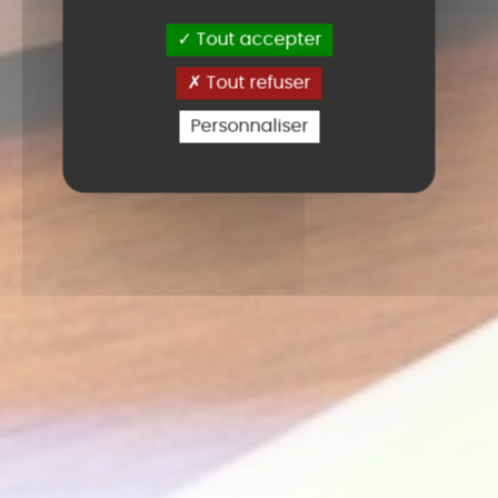
Tout accepter
Tout refuser
Personnaliser