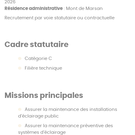
2026
Résidence administrative
: Mont de Marsan
Recrutement par voie statutaire ou contractuelle
Cadre statutaire
Catégorie C
Filière technique
Missions principales
Assurer la maintenance des installations
d’éclairage public
Assurer la maintenance préventive des
systèmes d’éclairage