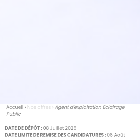
Accueil
›
Nos offres
›
Agent d’exploitation Éclairage
Public
DATE DE DÉPÔT :
08 Juillet 2026
DATE LIMITE DE REMISE DES CANDIDATURES :
06 Août