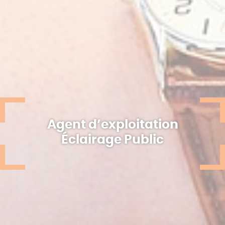
Agent d’exploitation
Éclairage Public