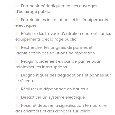
Entretenir périodiquement les ouvrages
d’éclairage public
Entretenir les installations et les équipements
électriques
Réaliser des travaux d’entretien courant sur les
équipements d’éclairage public
Rechercher les origines de pannes et
identification des solutions de réparation
Réagir rapidement en cas de panne pour
minimiser les interruptions
Diagnostiquer des dégradations et pannes sur
le réseau
Réaliser un dépannage en hauteur
Désactiver un système électrique
Poser et déposer la signalisation temporaire
des chantiers et des dangers sur voirie