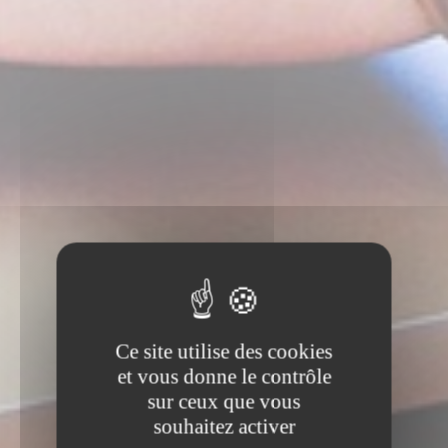
Ce site utilise des cookies
et vous donne le contrôle
sur ceux que vous
souhaitez activer