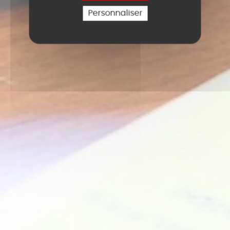
Personnaliser