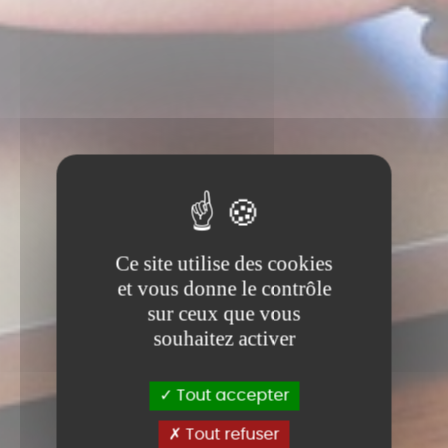
Ce site utilise des cookies
et vous donne le contrôle
sur ceux que vous
souhaitez activer
Tout accepter
Tout refuser