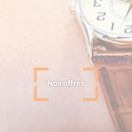
Nos offres