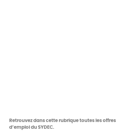
Retrouvez dans cette rubrique toutes les offres
d’emploi du SYDEC.