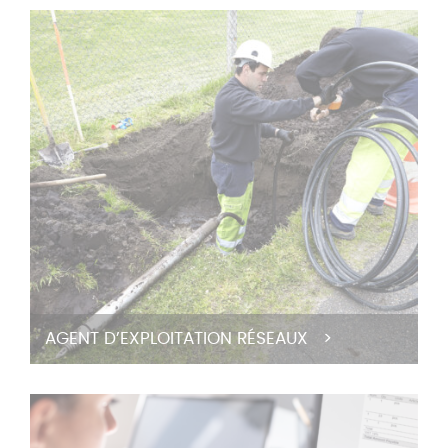
AGENT D’EXPLOITATION RÉSEAUX