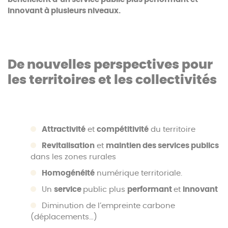
innovant à plusieurs niveaux.
De nouvelles perspectives pour
les territoires et les collectivités
Attractivité
et
compétitivité
du territoire
Revitalisation
et
maintien des services publics
dans les zones rurales
Homogénéité
numérique territoriale.
Un
service
public plus
performant
et
innovant
Diminution de l’empreinte carbone
(déplacements…)