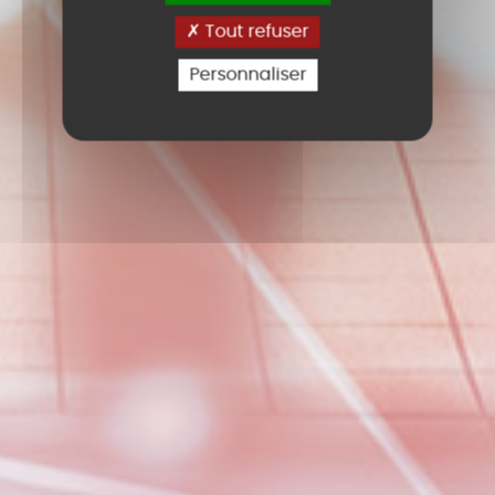
Tout refuser
Personnaliser