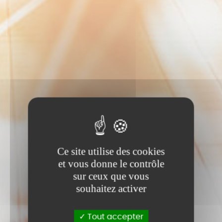
Ce site utilise des cookies
et vous donne le contrôle
sur ceux que vous
souhaitez activer
Tout accepter