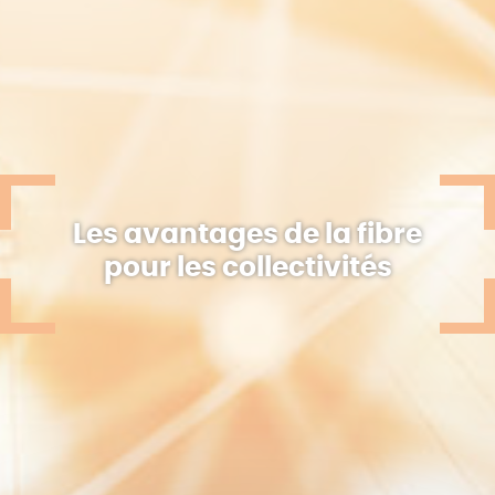
Les avantages de la fibre
pour les collectivités