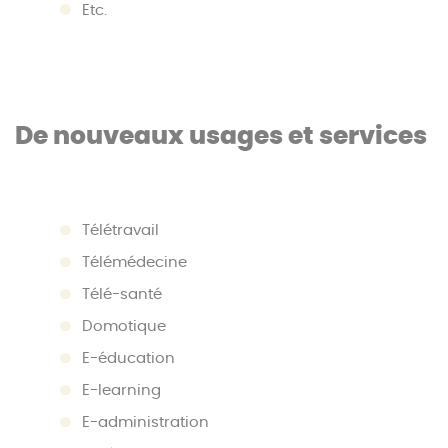
Etc.
De nouveaux usages et services
Télétravail
Télémédecine
Télé-santé
Domotique
E-éducation
E-learning
E-administration