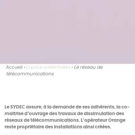
Accueil
›
Espace collectivités
›
Le réseau de
télécommunications
Le SYDEC assure, à la demande de ses adhérents, la co-
maitrise d’ouvrage des travaux de dissimulation des
réseaux de télécommunications. L’opérateur Orange
reste propriétaire des installations ainsi créées.