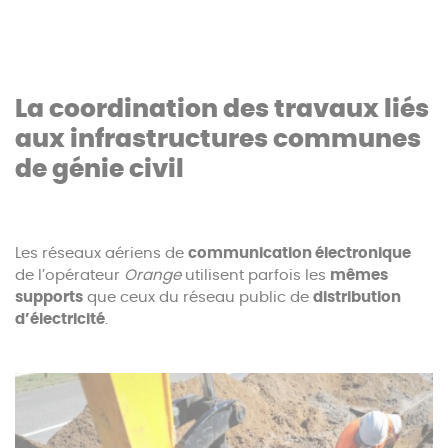
La coordination des travaux liés
aux infrastructures communes
de génie civil
Les réseaux aériens de
communication électronique
de l’opérateur
Orange
utilisent parfois les
mêmes
supports
que ceux du réseau public de
distribution
d’électricité
.