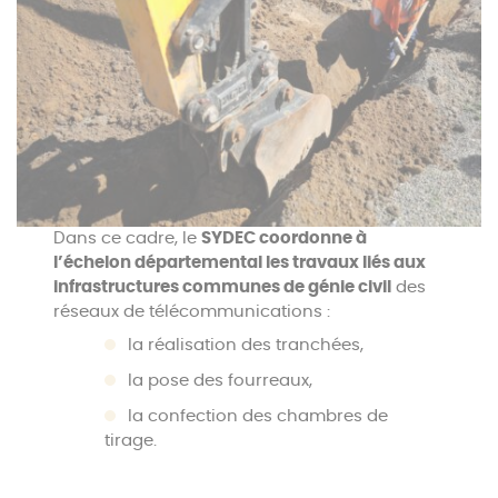
Dans ce cadre, le
SYDEC coordonne à
l’échelon départemental les travaux liés aux
infrastructures communes de génie civil
des
réseaux de télécommunications :
la réalisation des tranchées,
la pose des fourreaux,
la confection des chambres de
tirage.