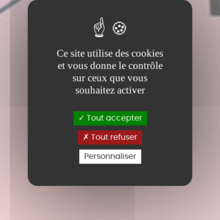
Ce site utilise des cookies
et vous donne le contrôle
sur ceux que vous
souhaitez activer
Tout accepter
Tout refuser
Personnaliser