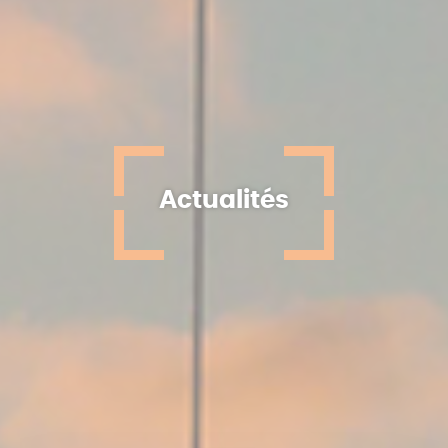
Actualités