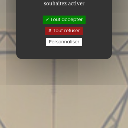
souhaitez activer
Tout accepter
Tout refuser
Personnaliser