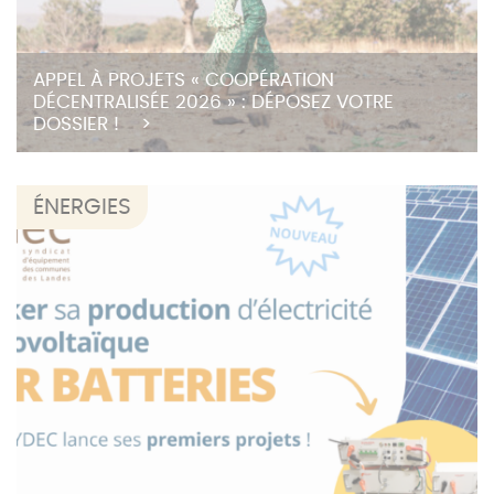
APPEL À PROJETS « COOPÉRATION
DÉCENTRALISÉE 2026 » : DÉPOSEZ VOTRE
DOSSIER !
ÉNERGIES