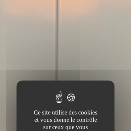
Ce site utilise des cookies
et vous donne le contrôle
sur ceux que vous