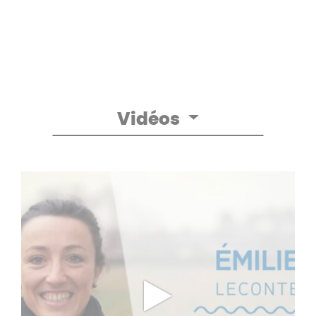
Vidéos