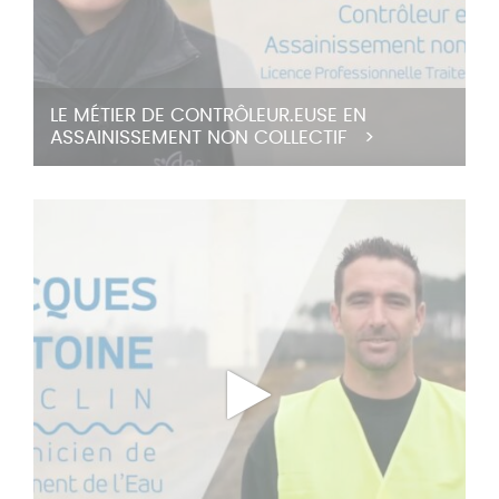
LE MÉTIER DE CONTRÔLEUR.EUSE EN
ASSAINISSEMENT NON COLLECTIF