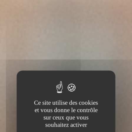
Ce site utilise des cookies
et vous donne le contrôle
sur ceux que vous
souhaitez activer