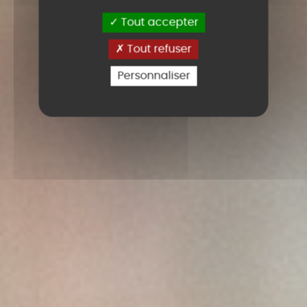
Tout accepter
Tout refuser
Personnaliser