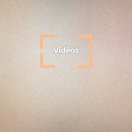
Vidéos