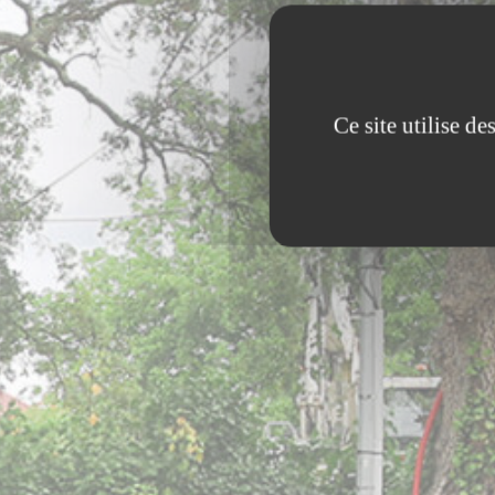
Ce site utilise d