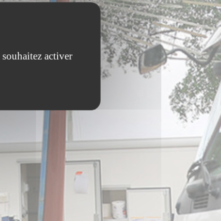
 souhaitez activer