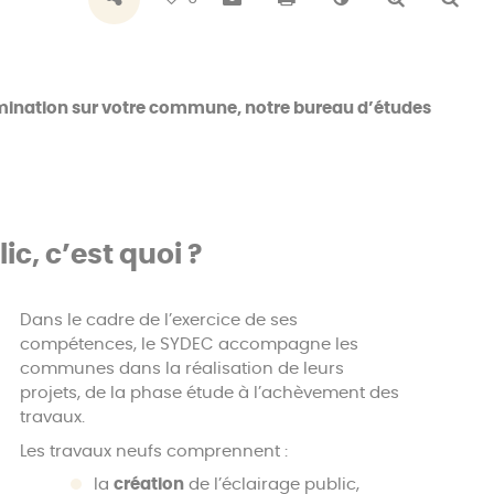
llumination sur votre commune, notre bureau d’études
c, c’est quoi ?
Dans le cadre de l’exercice de ses
compétences, le SYDEC accompagne les
communes dans la réalisation de leurs
projets, de la phase étude à l’achèvement des
travaux.
Les travaux neufs comprennent :
la
création
de l’éclairage public,