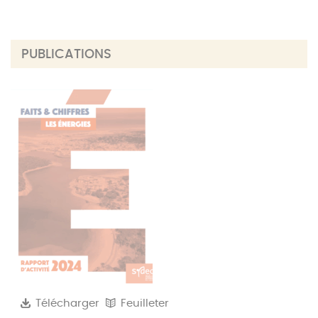
PUBLICATIONS
Télécharger
Feuilleter