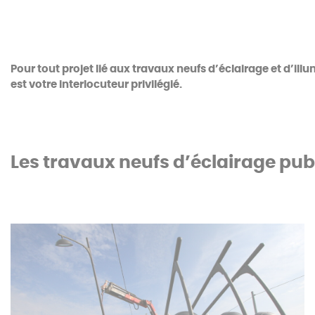
Pour tout projet lié aux travaux neufs d’éclairage et d’i
est votre interlocuteur privilégié.
Les travaux neufs d’éclairage publi