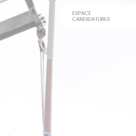
ESPACE
CANDIDATURES