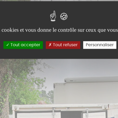
es cookies et vous donne le contrôle sur ceux que vous
Tout accepter
Tout refuser
Personnaliser