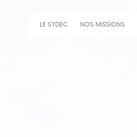
LE SYDEC
NOS MISSIONS