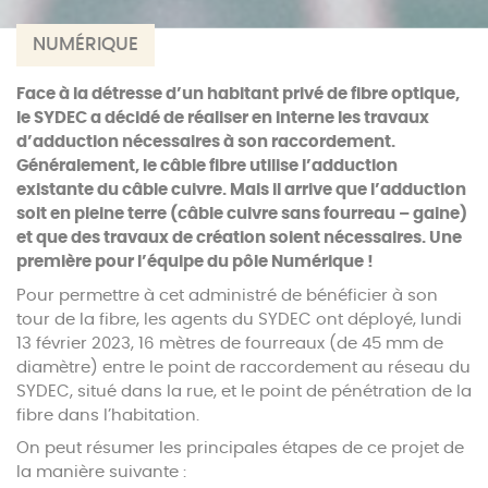
NUMÉRIQUE
Face à la détresse d’un habitant privé de fibre optique,
le SYDEC a décidé de réaliser en interne les travaux
d’adduction nécessaires à son raccordement.
Généralement, le câble fibre utilise l’adduction
existante du câble cuivre. Mais il arrive que l’adduction
soit en pleine terre (câble cuivre sans fourreau – gaine)
et que des travaux de création soient nécessaires. Une
première pour l’équipe du pôle Numérique !
Pour permettre à cet administré de bénéficier à son
tour de la fibre, les agents du SYDEC ont déployé, lundi
13 février 2023, 16 mètres de fourreaux (de 45 mm de
diamètre) entre le point de raccordement au réseau du
SYDEC, situé dans la rue, et le point de pénétration de la
fibre dans l’habitation.
On peut résumer les principales étapes de ce projet de
la manière suivante :