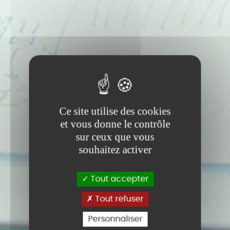
Ce site utilise des cookies
et vous donne le contrôle
sur ceux que vous
souhaitez activer
Tout accepter
Tout refuser
Personnaliser