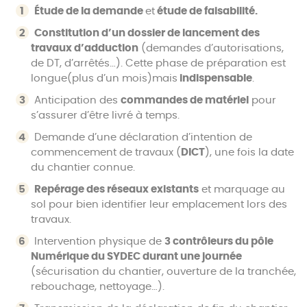
Étude de la demande
et
étude de faisabilité.
Constitution d’un dossier de lancement des
travaux d’adduction
(demandes d’autorisations,
de DT, d’arrêtés…). Cette phase de préparation est
longue(plus d’un mois)mais
indispensable
.
Anticipation des
commandes de matériel
pour
s’assurer d’être livré à temps.
Demande d’une déclaration d’intention de
commencement de travaux (
DICT
), une fois la date
du chantier connue.
Repérage des réseaux existants
et marquage au
sol pour bien identifier leur emplacement lors des
travaux.
Intervention physique de
3 contrôleurs du pôle
Numérique du SYDEC durant une journée
(sécurisation du chantier, ouverture de la tranchée,
rebouchage, nettoyage…).