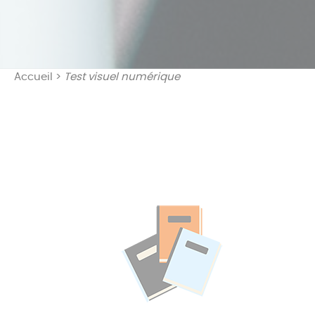
Accueil
>
Test visuel numérique