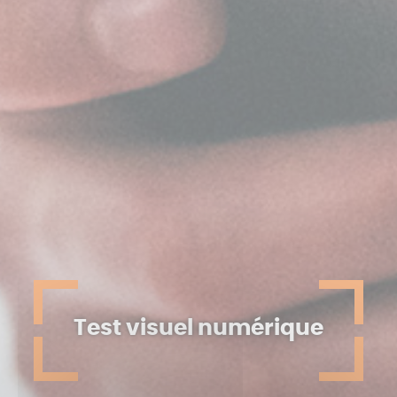
Test visuel numérique