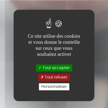
Ce site utilise des cookies
et vous donne le contrôle
sur ceux que vous
souhaitez activer
Tout accepter
Tout refuser
Personnaliser