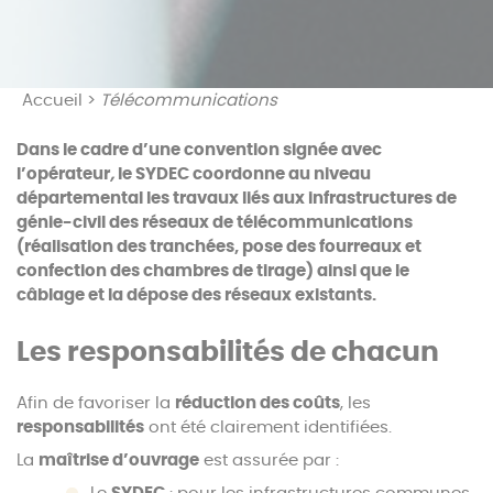
Accueil
>
Télécommunications
Dans le cadre d’une convention signée avec
l’opérateur
,
le SYDEC coordonne au niveau
départemental les travaux liés aux infrastructures de
génie-civil des réseaux de télécommunications
(réalisation des tranchées, pose des fourreaux et
confection des chambres de tirage) ainsi que le
câblage et la dépose des réseaux existants.
Les responsabilités de chacun
Afin de favoriser la
réduction des coûts
, les
responsabilités
ont été clairement identifiées.
La
maîtrise d’ouvrage
est assurée par :