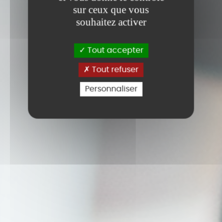
sur ceux que vous
souhaitez activer
Tout accepter
Tout refuser
Personnaliser