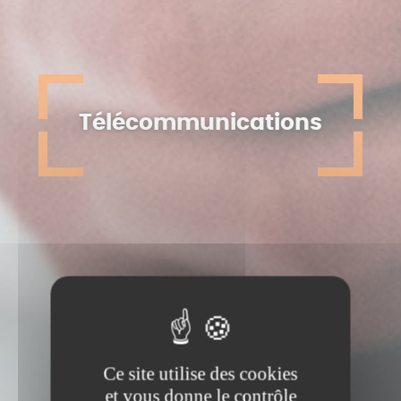
Télécommunications
Ce site utilise des cookies
et vous donne le contrôle