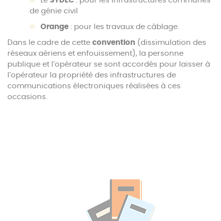
Le
SYDEC
: pour les infrastructures communes
de génie civil
Orange
: pour les travaux de câblage.
Dans le cadre de cette
convention
(dissimulation des
réseaux aériens et enfouissement), la personne
publique et l’opérateur se sont accordés pour laisser à
l’opérateur la propriété des infrastructures de
communications électroniques réalisées à ces
occasions.