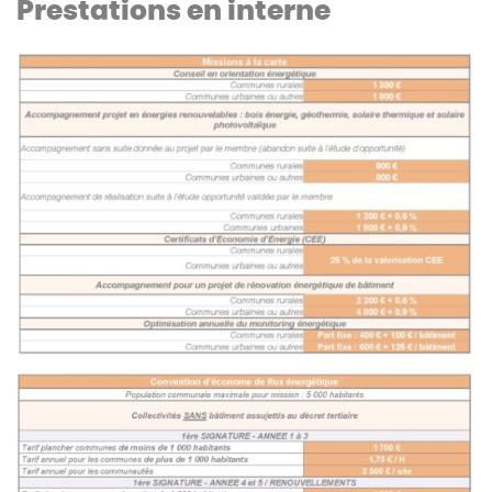
Prestations en interne