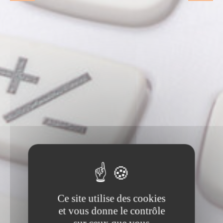
Ce site utilise des cookies
et vous donne le contrôle