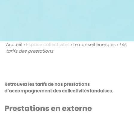
Accueil
›
Espace collectivités
›
Le conseil énergies
›
Les
tarifs des prestations
Retrouvez les tarifs de nos prestations
d’accompagnement des collectivités landaises.
Prestations en externe