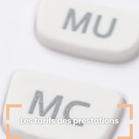
Les tarifs des prestations