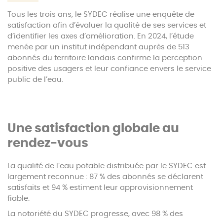
Tous les trois ans, le SYDEC réalise une enquête de
satisfaction afin d’évaluer la qualité de ses services et
d’identifier les axes d’amélioration. En 2024, l’étude
menée par un institut indépendant auprès de 513
abonnés du territoire landais confirme la perception
positive des usagers et leur confiance envers le service
public de l’eau.
Une satisfaction globale au
rendez-vous
La qualité de l’eau potable distribuée par le SYDEC est
largement reconnue : 87 % des abonnés se déclarent
satisfaits et 94 % estiment leur approvisionnement
fiable.
La notoriété du SYDEC progresse, avec 98 % des