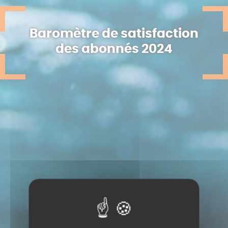
Baromètre de satisfaction
des abonnés 2024