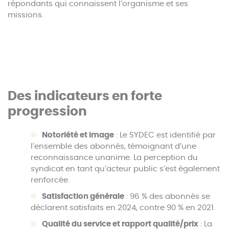
répondants qui connaissent l’organisme et ses
missions.
Des indicateurs en forte
progression
Notoriété et image
: Le SYDEC est identifié par
l’ensemble des abonnés, témoignant d’une
reconnaissance unanime. La perception du
syndicat en tant qu’acteur public s’est également
renforcée.
Satisfaction générale
: 96 % des abonnés se
déclarent satisfaits en 2024, contre 90 % en 2021.
Qualité du service et rapport qualité/prix
: La