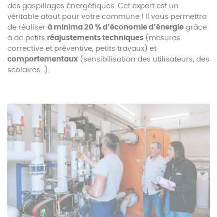
des gaspillages énergétiques. Cet expert est un
véritable atout pour votre commune ! Il vous permettra
de réaliser
à minima 20 %
d’économie d’énergie
grâce
à de petits
réajustements techniques
(mesures
corrective et préventive, petits travaux) et
comportementaux
(sensibilisation des utilisateurs, des
scolaires…).