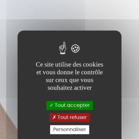
Ce site utilise des cookies
et vous donne le contrôle
sur ceux que vous
souhaitez activer
Tout accepter
Tout refuser
Personnaliser