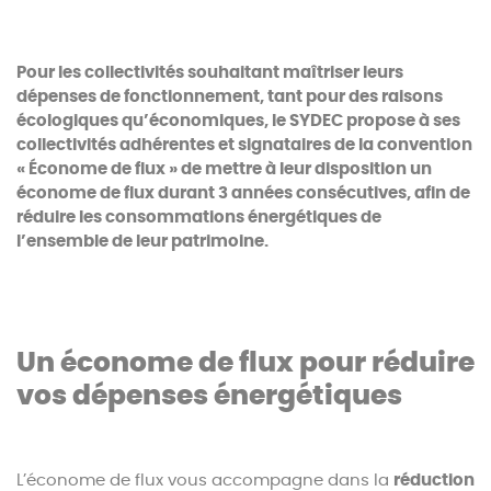
Pour les collectivités souhaitant maîtriser leurs
dépenses de fonctionnement, tant pour des raisons
écologiques qu’économiques, le SYDEC propose à ses
collectivités adhérentes et signataires de la convention
« Économe de flux » de mettre à leur disposition un
économe de flux durant 3 années consécutives, afin de
réduire les consommations énergétiques de
l’ensemble de leur patrimoine.
Un économe de flux pour réduire
vos dépenses énergétiques
L’économe de flux vous accompagne dans la
réduction