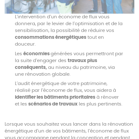
L’intervention d’un économe de flux vous
donnera, par le levier de l’optimisation et de la
sensibilisation, la possibilité de réduire vos
consommations énergétiques
tout en
douceur.
Les
économies
générées vous permettront par
la suite d’engager des
travaux plus
conséquents,
au niveau du patrimoine, via
une rénovation globale.
L’audit énergétique de votre patrimoine,
réalisé par l’économe de flux, vous aidera à
identifier les bâtiments prioritaires
à rénover
et les
scénarios de travaux
les plus pertinents.
Lorsque vous souhaitez vous lancer dans la rénovation
énergétique d’un de vos bâtiments, l’économe de flux
vous accompagne pendant la conception et pendant