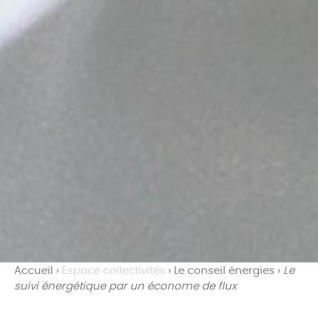
Accueil
›
Espace collectivités
›
Le conseil énergies
›
Le
suivi énergétique par un économe de flux