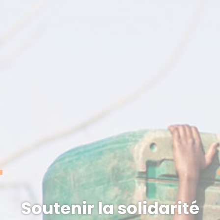
Soutenir la solidarité