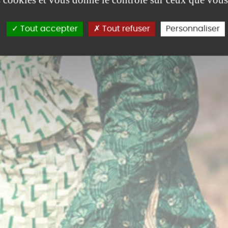
Tout accepter
Tout refuser
Personnaliser