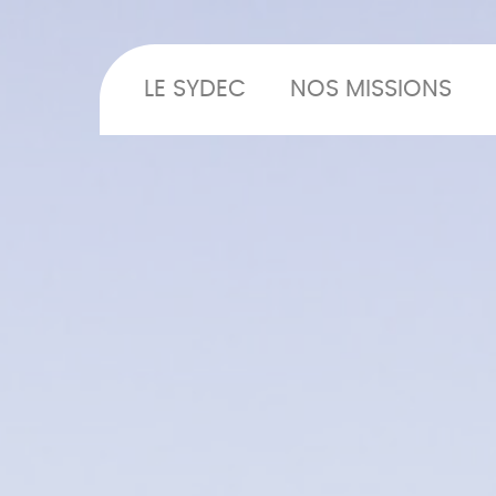
LE SYDEC
NOS MISSIONS