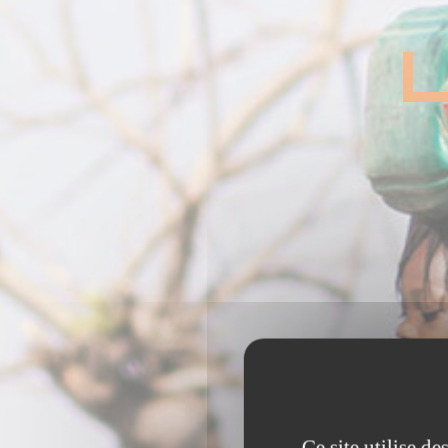
Ce site utilise d