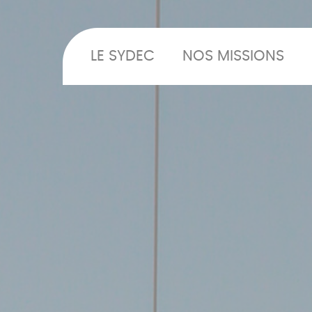
LE SYDEC
NOS MISSIONS