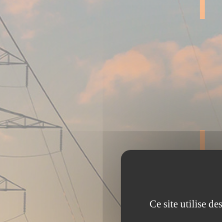
Ce site utilise d