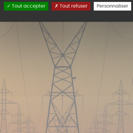
Tout accepter
Tout refuser
Personnaliser