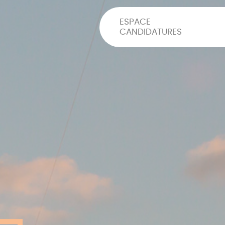
ESPACE
CANDIDATURES