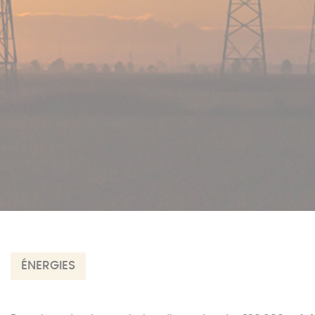
ÉNERGIES