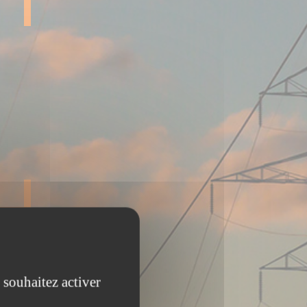
 souhaitez activer