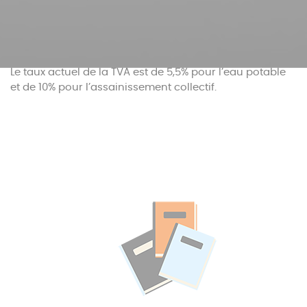
Le taux actuel de la TVA est de 5,5% pour l’eau potable
et de 10% pour l’assainissement collectif.