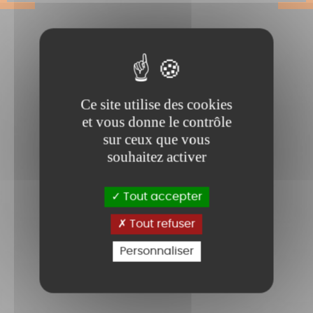
Ce site utilise des cookies
et vous donne le contrôle
sur ceux que vous
souhaitez activer
Tout accepter
Tout refuser
Personnaliser