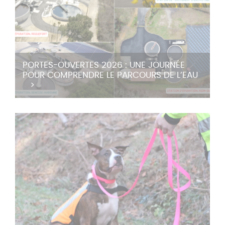
PORTES-OUVERTES 2026 : UNE JOURNÉE
POUR COMPRENDRE LE PARCOURS DE L’EAU