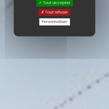
Tout accepter
Tout refuser
Personnaliser