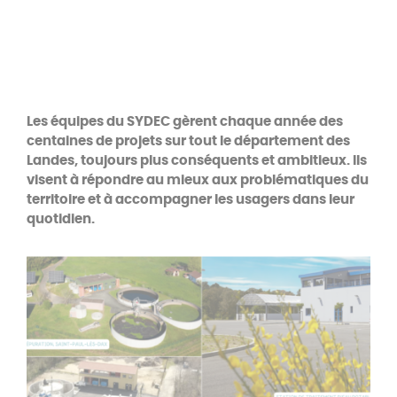
Les équipes du SYDEC gèrent chaque année des
centaines de projets sur tout le département des
Landes, toujours plus conséquents et ambitieux. Ils
visent à répondre au mieux aux problématiques du
territoire et à accompagner les usagers dans leur
quotidien.