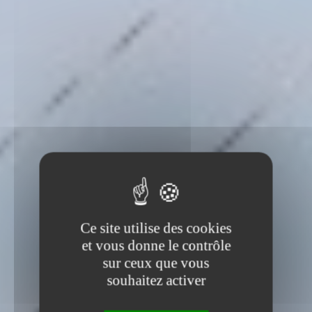
Ce site utilise des cookies
et vous donne le contrôle
sur ceux que vous
souhaitez activer