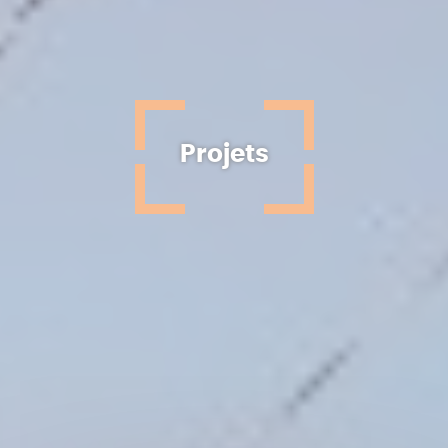
Projets