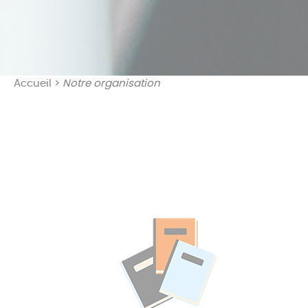
Accueil
>
Notre organisation