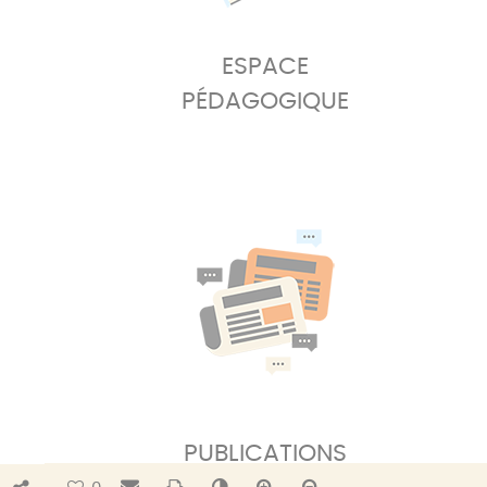
ESPACE
PÉDAGOGIQUE
PUBLICATIONS