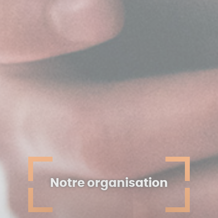
Notre organisation