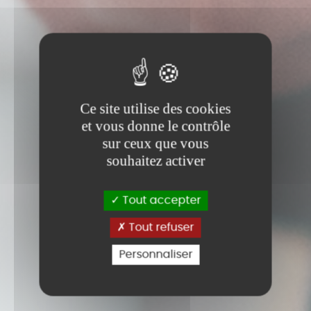
Ce site utilise des cookies
et vous donne le contrôle
sur ceux que vous
souhaitez activer
Tout accepter
Tout refuser
Personnaliser