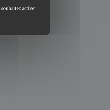
 souhaitez activer