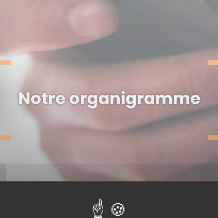
Notre organigramme