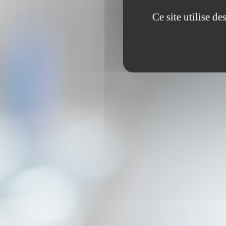
Ce site utilise d