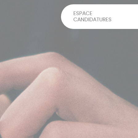
ESPACE
CANDIDATURES