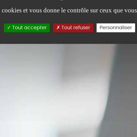
es cookies et vous donne le contrôle sur ceux que vous
Tout accepter
Tout refuser
Personnaliser