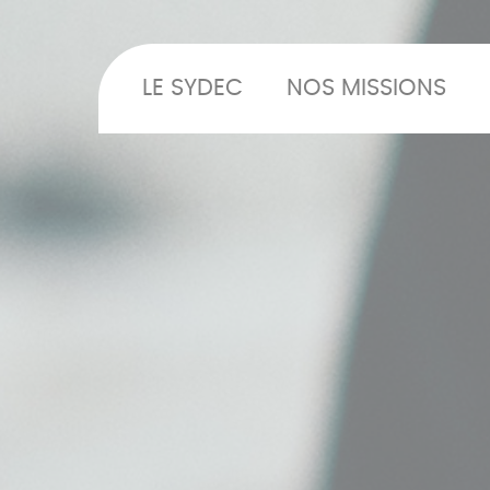
LE SYDEC
NOS MISSIONS