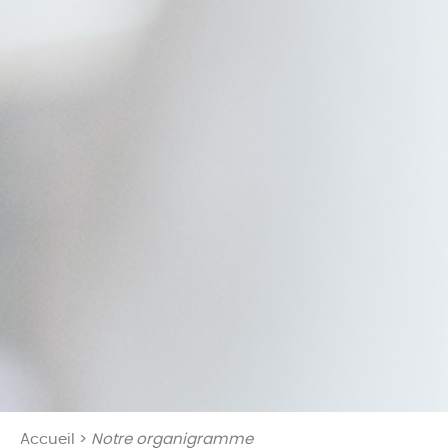
Accueil
>
Notre organigramme