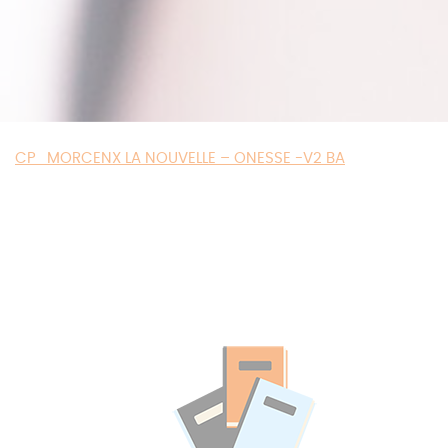
CP_MORCENX LA NOUVELLE – ONESSE -V2 BA