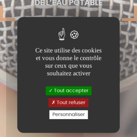
DE L’EAU POTABLE
Ce site utilise des cookies
et vous donne le contrôle
sur ceux que vous
souhaitez activer
Tout accepter
Tout refuser
Personnaliser