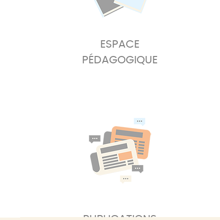
ESPACE
PÉDAGOGIQUE
PUBLICATIONS