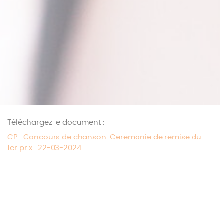
Téléchargez le document :
CP_Concours de chanson-Ceremonie de remise du
1er prix_22-03-2024