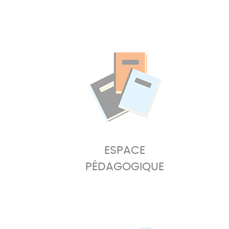
ESPACE
PÉDAGOGIQUE