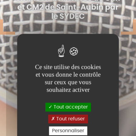
et CM2 de Saint-Aubin par
le SYDEC
Ce site utilise des cookies
et vous donne le contrôle
sur ceux que vous
souhaitez activer
Tout accepter
Tout refuser
Personnaliser