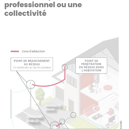
professionnel ou une
collectivité