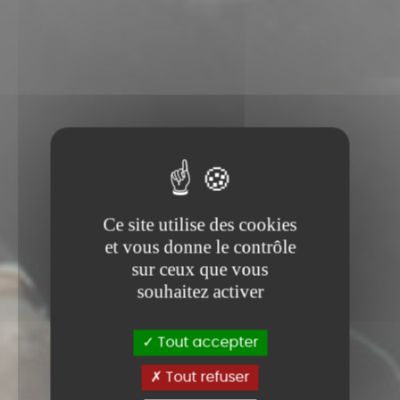
Ce site utilise des cookies
et vous donne le contrôle
sur ceux que vous
souhaitez activer
Tout accepter
Tout refuser