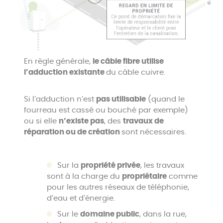
En règle générale,
le câble fibre utilise
l’adduction existante
du câble cuivre.
Si l’adduction n’est
pas utilisable
(quand le
fourreau est cassé ou bouché par exemple)
ou si elle
n’existe pas
, des
travaux de
réparation ou de création
sont nécessaires.
Sur la
propriété privée
, les travaux
sont à la charge du
propriétaire
comme
pour les autres réseaux de téléphonie,
d’eau et d’énergie.
Sur le
domaine public
, dans la rue,