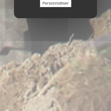
Personnaliser