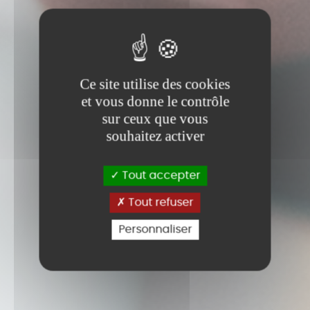
Ce site utilise des cookies
et vous donne le contrôle
sur ceux que vous
souhaitez activer
Tout accepter
Tout refuser
Personnaliser