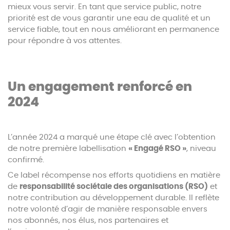
mieux vous servir. En tant que service public, notre
priorité est de vous garantir une eau de qualité et un
service fiable, tout en nous améliorant en permanence
pour répondre à vos attentes.
Un engagement renforcé en
2024
L’année 2024 a marqué une étape clé avec l’obtention
de notre première labellisation
« Engagé RSO »
, niveau
confirmé.
Ce label récompense nos efforts quotidiens en matière
de
responsabilité sociétale des organisations (RSO)
et
notre contribution au développement durable. Il reflète
notre volonté d’agir de manière responsable envers
nos abonnés, nos élus, nos partenaires et