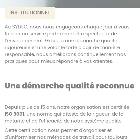
INSTITUTIONNEL
Au SYDEC, nous nous engageons chaque jour à vous
fournir un service performant et respectueux de
l’environnement. Grâce à une démarche qualité
rigoureuse et une volonté forte d’agir de manière
responsable, nous améliorons continuellement nos
pratiques pour mieux répondre à vos attentes.
Une démarche qualité reconnue
Depuis plus de 15 ans, notre organisation est certifiée
ISO 9001
, une norme qui atteste de la rigueur, de la
maturité et de l’efficacité de notre système qualité.
Cette certification nous permet d’organiser et
d’uniformiser nos méthodes de travail pour toujours