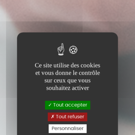
Ce site utilise des cookies
et vous donne le contrôle
sur ceux que vous
souhaitez activer
Tout accepter
Tout refuser
Personnaliser