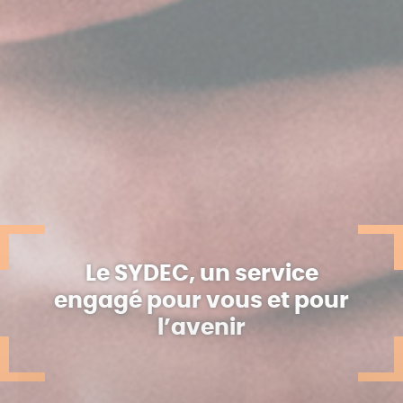
Le SYDEC, un service
engagé pour vous et pour
l’avenir