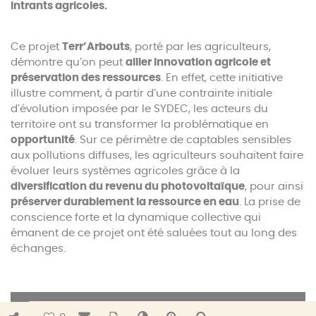
intrants agricoles.
Ce projet
Terr’Arbouts
, porté par les agriculteurs,
démontre qu’on peut
allier innovation agricole et
préservation des ressources
. En effet, cette initiative
illustre comment, à partir d’une contrainte initiale
d’évolution imposée par le SYDEC, les acteurs du
territoire ont su transformer la problématique en
opportunité
. Sur ce périmètre de captables sensibles
aux pollutions diffuses, les agriculteurs souhaitent faire
évoluer leurs systèmes agricoles grâce à la
diversification du revenu du photovoltaïque
, pour ainsi
préserver durablement la ressource en eau
. La prise de
conscience forte et la dynamique collective qui
émanent de ce projet ont été saluées tout au long des
échanges.