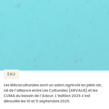
EAU
Les Mécaculturales sont un salon agricole en plein air,
né de l’alliance entre Les Culturales (ARVALIS) et les
CUMA du bassin de l’Adour. L’édition 2025 s’est
déroulée les 10 et 11 septembre 2025.