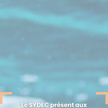
Le SYDEC présent aux