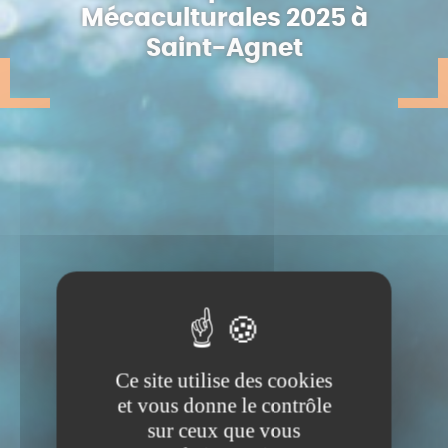
Mécaculturales 2025 à
Saint-Agnet
Ce site utilise des cookies
et vous donne le contrôle
sur ceux que vous