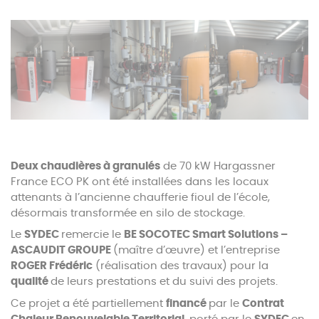
Deux chaudières à granulés
de 70 kW Hargassner
France ECO PK ont été installées dans les locaux
attenants à l’ancienne chaufferie fioul de l’école,
désormais transformée en silo de stockage.
Le
SYDEC
remercie le
BE SOCOTEC Smart Solutions –
ASCAUDIT GROUPE
(maître d’œuvre) et l’entreprise
ROGER Frédéric
(réalisation des travaux) pour la
qualité
de leurs prestations et du suivi des projets.
Ce projet a été partiellement
financé
par le
Contrat