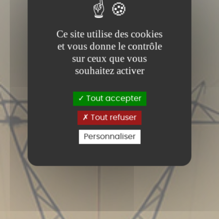
Ce site utilise des cookies
et vous donne le contrôle
sur ceux que vous
souhaitez activer
Tout accepter
Tout refuser
Personnaliser