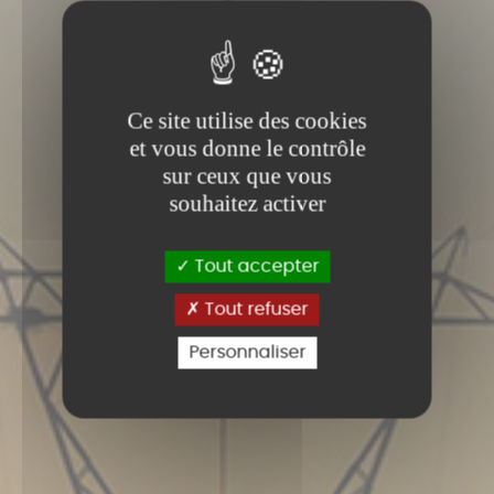
Ce site utilise des cookies
et vous donne le contrôle
sur ceux que vous
souhaitez activer
Tout accepter
Tout refuser
Personnaliser