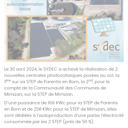
Le 30 avril 2024, le SYDEC a achevé la réalisation de 2
nouvelles centrales photovoltaïques posées au sol; la
ère
nd
1
sur sa STEP de Parentis en Born, la 2
, pour le
compte de la Communauté des Communes de
Mimizan, sur la STEP de Mimizan.
D’une puissance de 166 KWc pour la STEP de Parentis
en Born et de 258 KWc pour la STEP de Mimizan, elles
sont dédiées à l’autoproduction d’une partie l’électricité
consommée par les 2 STEP (près de 50 %).