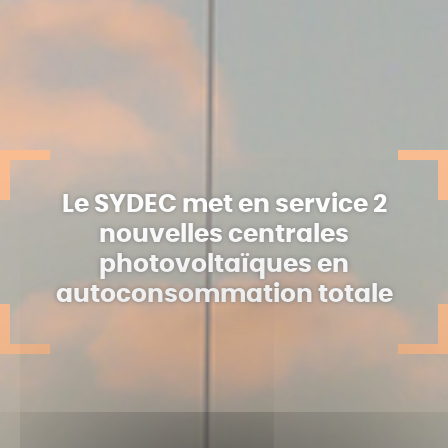
Le SYDEC met en service 2
nouvelles centrales
photovoltaïques en
autoconsommation totale