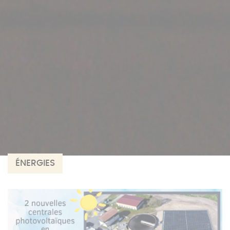
ÉNERGIES