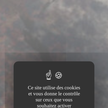
Ce site utilise des cookies
et vous donne le contrôle
sur ceux que vous
souhaitez activer