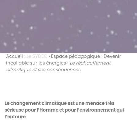
Accueil
›
Le SYDEC
›
Espace pédagogique
›
Devenir
incollable sur les énergies
›
Le réchauffement
climatique et ses conséquences
Le changement climatique est une menace très
sérieuse pour l’Homme et pour l’environnement qui
l’entoure.