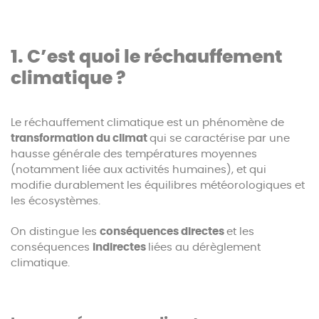
1. C’est quoi le réchauffement
climatique ?
Le réchauffement climatique est un phénomène de
transformation du climat
qui se caractérise par une
hausse générale des températures moyennes
(notamment liée aux activités humaines), et qui
modifie durablement les équilibres météorologiques et
les écosystèmes.
On distingue les
conséquences directes
et les
conséquences
indirectes
liées au dérèglement
climatique.