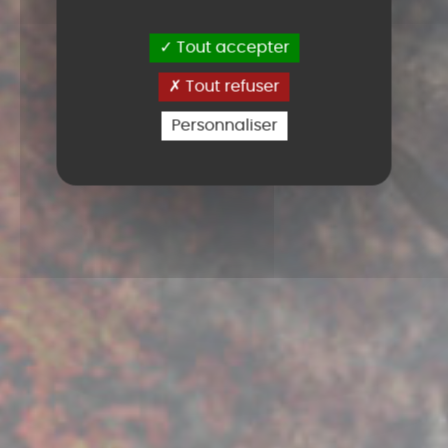
Tout accepter
Tout refuser
Personnaliser