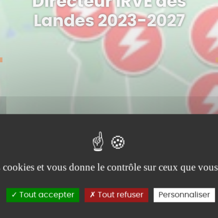
Directeur IRVE des
Landes 2023-2027
es cookies et vous donne le contrôle sur ceux que vous
Tout accepter
Tout refuser
Personnaliser