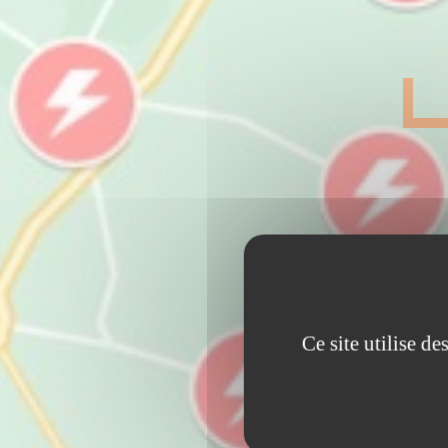
Ce site utilise d