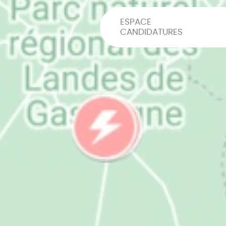
ESPACE
CANDIDATURES