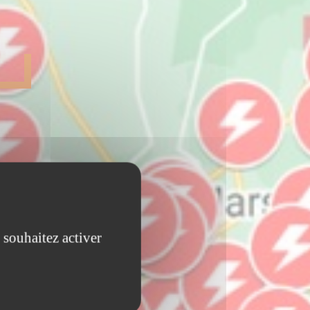
 souhaitez activer