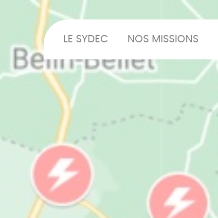
LE SYDEC
NOS MISSIONS