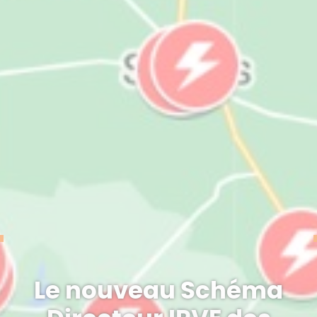
Le nouveau Schéma