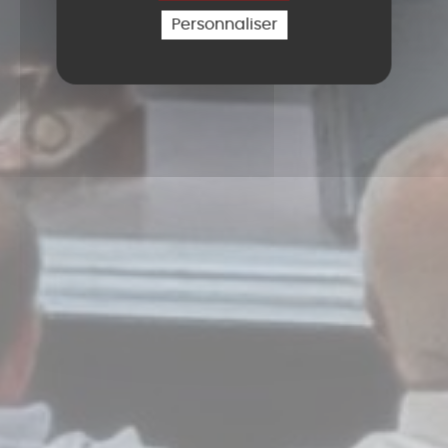
Personnaliser