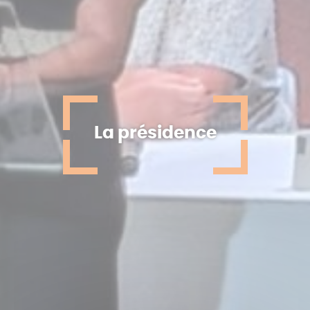
La présidence