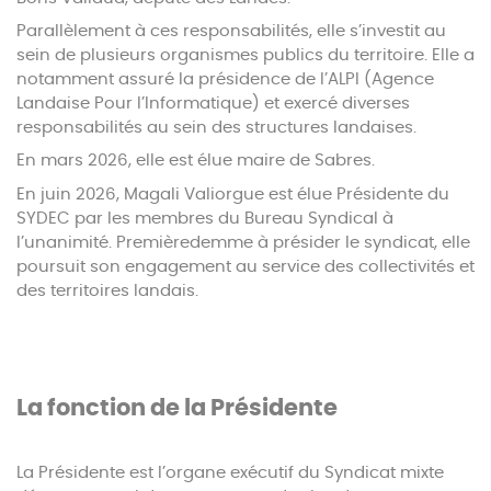
Parallèlement à ces responsabilités, elle s’investit au
sein de plusieurs organismes publics du territoire. Elle a
notamment assuré la présidence de l’ALPI (Agence
Landaise Pour l’Informatique) et exercé diverses
responsabilités au sein des structures landaises.
En mars 2026, elle est élue maire de Sabres.
En juin 2026, Magali Valiorgue est élue Présidente du
SYDEC par les membres du Bureau Syndical à
l’unanimité. Premièredemme à présider le syndicat, elle
poursuit son engagement au service des collectivités et
des territoires landais.
La fonction de la Présidente
La Présidente est l’organe exécutif du Syndicat mixte