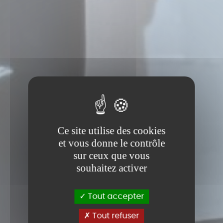
Ce site utilise des cookies
et vous donne le contrôle
sur ceux que vous
souhaitez activer
Tout accepter
Tout refuser