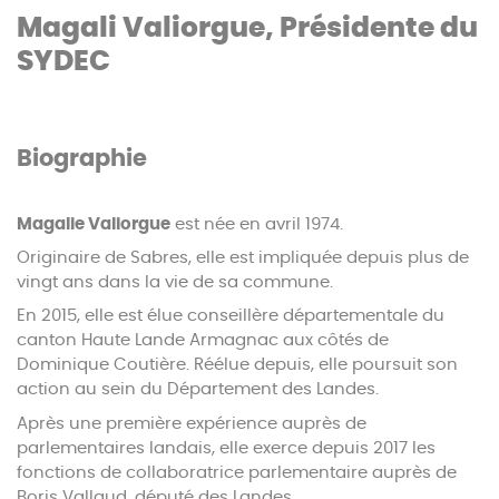
Magali Valiorgue, Présidente du
SYDEC
Biographie
Magalie Valiorgue
est née en avril 1974.
Originaire de Sabres, elle est impliquée depuis plus de
vingt ans dans la vie de sa commune.
En 2015, elle est élue conseillère départementale du
canton Haute Lande Armagnac aux côtés de
Dominique Coutière. Réélue depuis, elle poursuit son
action au sein du Département des Landes.
Après une première expérience auprès de
parlementaires landais, elle exerce depuis 2017 les
fonctions de collaboratrice parlementaire auprès de
Boris Vallaud, député des Landes.