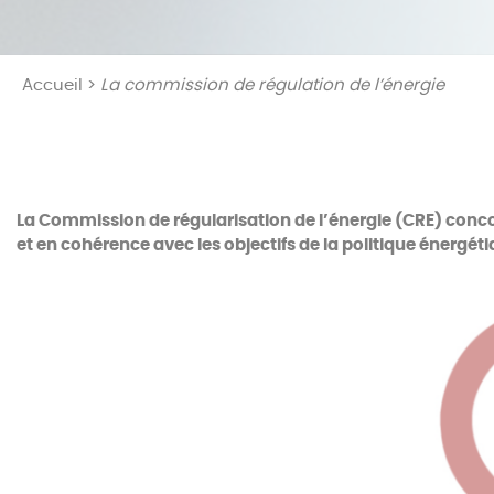
Accueil
>
La commission de régulation de l’énergie
La Commission de régularisation de l’énergie (CRE) conc
et en cohérence avec les objectifs de la politique énergéti