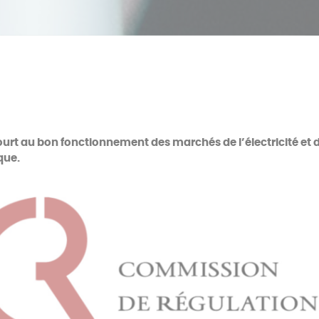
ourt au bon fonctionnement des marchés de l’électricité et
que.