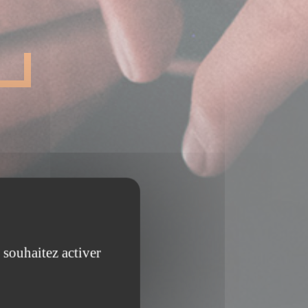
 souhaitez activer