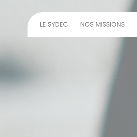
LE SYDEC
NOS MISSIONS