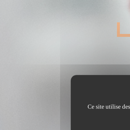
Ce site utilise d