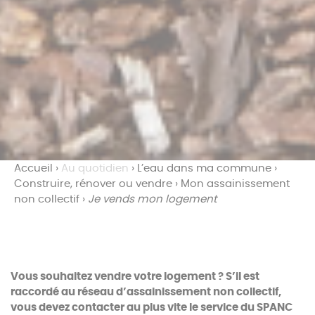
Accueil
›
Au quotidien
›
L’eau dans ma commune
›
Construire, rénover ou vendre
›
Mon assainissement
non collectif
›
Je vends mon logement
Vous souhaitez vendre votre logement ? S’il est
raccordé au réseau d’assainissement non collectif,
vous devez contacter au plus vite le service du SPANC