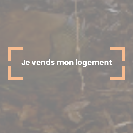
Je vends mon logement