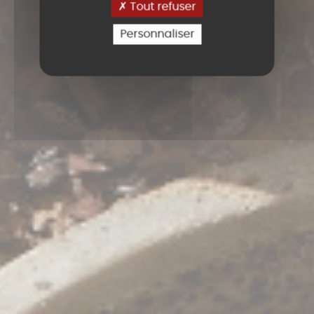
Tout refuser
Personnaliser