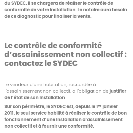
du SYDEC. Il se chargera de réaliser le contrôle de
conformité de votre installation. Le notaire aura besoin
de ce diagnostic pour finaliser la vente.
Le contrôle de conformité
d’assainissement non collectif :
contactez le SYDEC
Le vendeur d’une habitation, raccordée à
l’assainissement non collectif, a l’obligation de
justifier
de l’état de son installation
.
er
Sur son périmètre, le SYDEC est, depuis le 1
janvier
2011, le seul service habilité à réaliser le contrôle de bon
fonctionnement d’une installation d’assainissement
non collectif et à fournir une conformité.