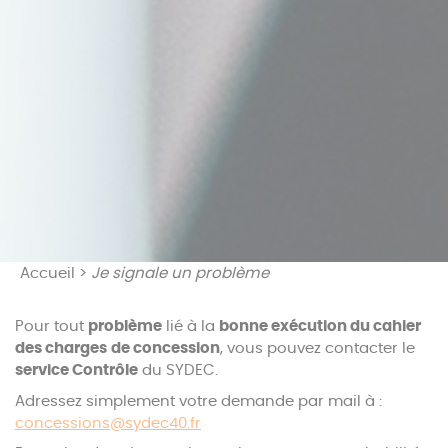
Accueil
>
Je signale un problème
Pour tout
problème
lié à la
bonne exécution du cahier
des charges
de concession
, vous pouvez contacter le
service Contrôle
du SYDEC.
Adressez simplement votre demande par mail à :
concessions@sydec40.fr