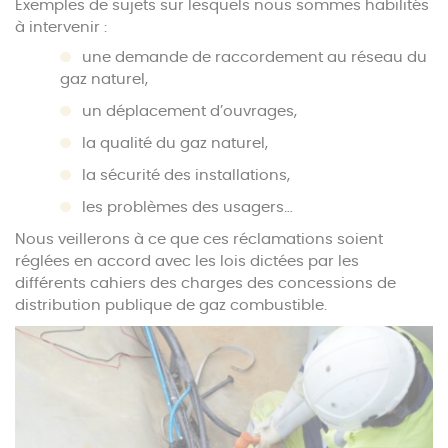
Exemples de sujets sur lesquels nous sommes habilités
à intervenir :
une demande de raccordement au réseau du
gaz naturel,
un déplacement d’ouvrages,
la qualité du gaz naturel,
la sécurité des installations,
les problèmes des usagers…
Nous veillerons à ce que ces réclamations soient
réglées en accord avec les lois dictées par les
différents cahiers des charges des concessions de
distribution publique de gaz combustible.