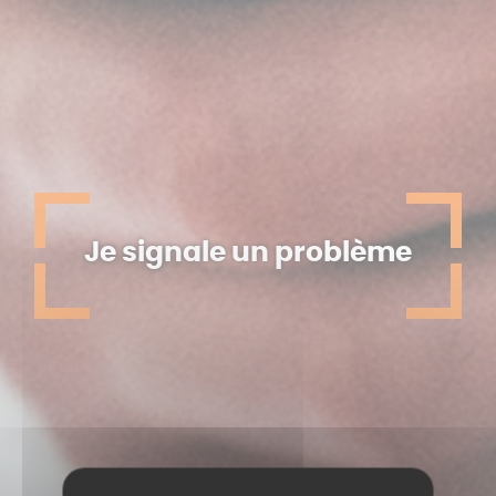
Je signale un problème