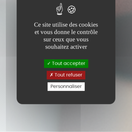
Ce site utilise des cookies
et vous donne le contrôle
sur ceux que vous
souhaitez activer
Tout accepter
Tout refuser
Personnaliser