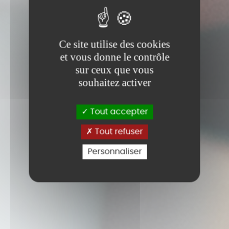
Ce site utilise des cookies
et vous donne le contrôle
sur ceux que vous
souhaitez activer
Tout accepter
Tout refuser
Personnaliser