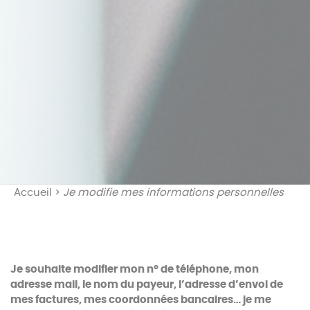
Accueil
>
Je modifie mes informations personnelles
Je souhaite modifier mon n° de téléphone, mon
adresse mail, le nom du payeur, l’adresse d’envoi de
mes factures, mes coordonnées bancaires… je me