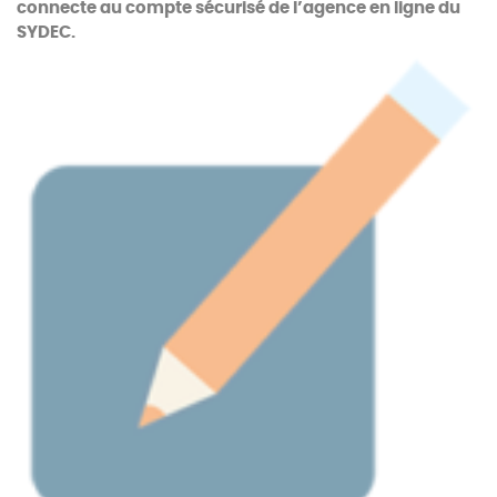
connecte au compte sécurisé de l’agence en ligne du
SYDEC.