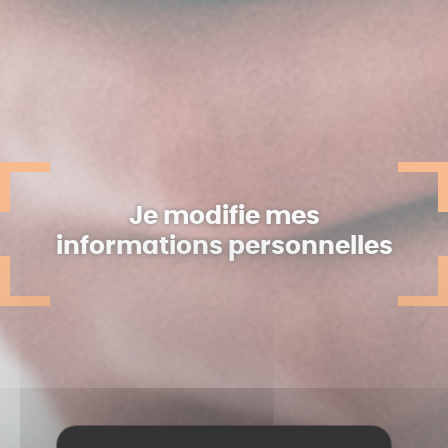
Je modifie mes
informations personnelles