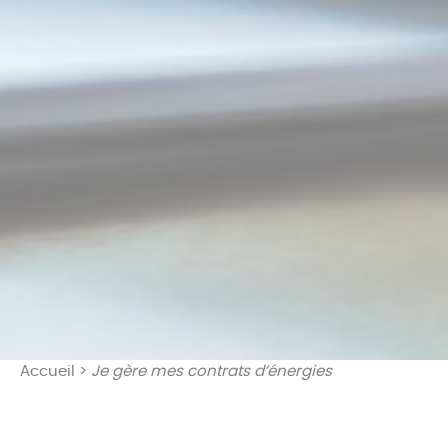
Accueil
>
Je gère mes contrats d’énergies