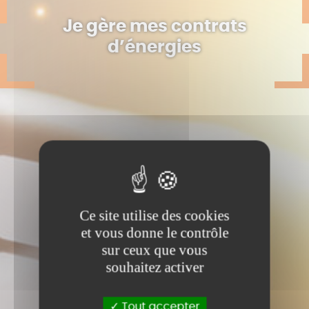
Je gère mes contrats
d’énergies
Ce site utilise des cookies
et vous donne le contrôle
sur ceux que vous
souhaitez activer
Tout accepter