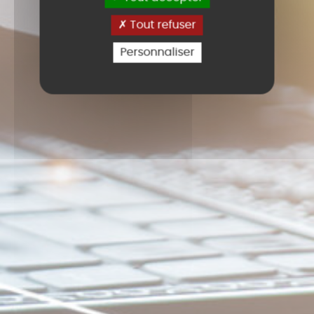
Tout refuser
Personnaliser