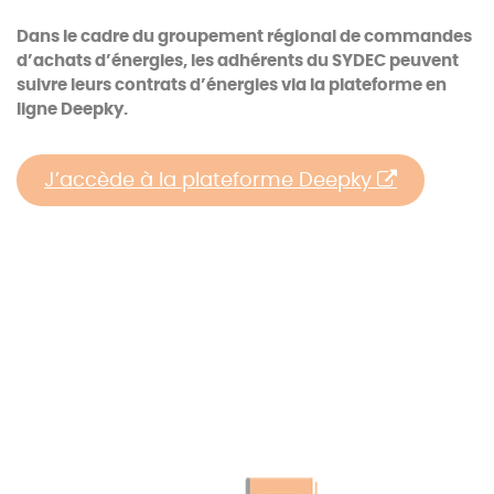
Dans le cadre du groupement régional de commandes
d’achats d’énergies, les adhérents du SYDEC peuvent
suivre leurs contrats d’énergies via la plateforme en
ligne Deepky.
J’accède à la plateforme Deepky