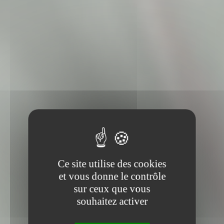
Ce site utilise des cookies
et vous donne le contrôle
sur ceux que vous
souhaitez activer