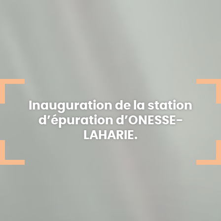
Inauguration de la station
d’épuration d’ONESSE-
LAHARIE.