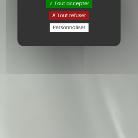
Tout accepter
Tout refuser
Personnaliser