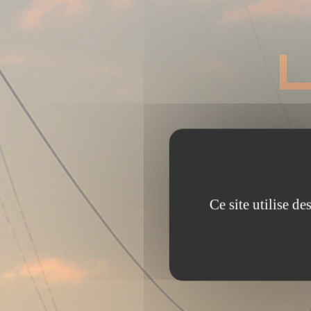
Ce site utilise d