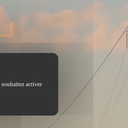
 souhaitez activer