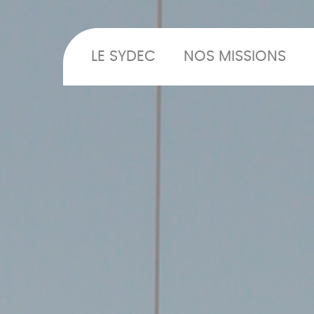
LE SYDEC
NOS MISSIONS