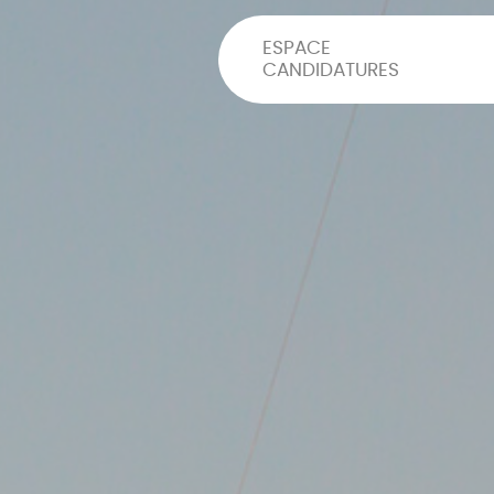
ESPACE
CANDIDATURES