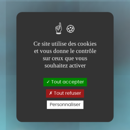
Ce site utilise des cookies
et vous donne le contrôle
sur ceux que vous
souhaitez activer
Tout accepter
Tout refuser
Personnaliser