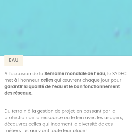
EAU
A l’occasion de la
Semaine mondiale de l’eau
, le SYDEC
met à l’honneur
celles
qui œuvrent chaque jour pour
garantir la qualité de l’eau et le bon fonctionnement
des réseaux.
Du terrain à la gestion de projet, en passant par la
protection de la ressource ou le lien avec les usagers,
découvrez celles qui incarnent la diversité de ces
métiers… et qui y ont toute leur place !