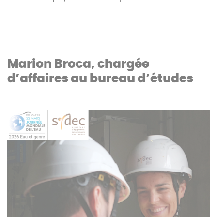
Marion Broca, chargée
d’affaires au bureau d’études