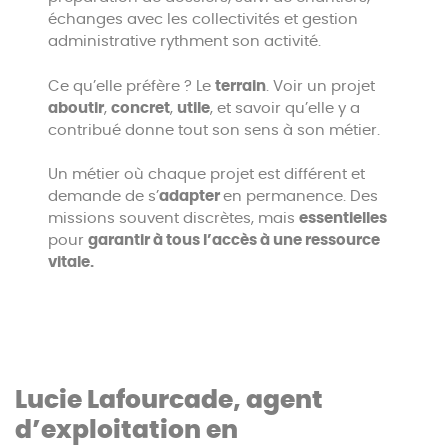
échanges avec les collectivités et gestion
administrative rythment son activité.
Ce qu’elle préfère ? Le
terrain
. Voir un projet
aboutir
,
concret
,
utile
, et savoir qu’elle y a
contribué donne tout son sens à son métier.
Un métier où chaque projet est différent et
demande de s’
adapter
en permanence. Des
missions souvent discrètes, mais
essentielles
pour
garantir à tous l’accès à une ressource
vitale.
Lucie Lafourcade, agent
d’exploitation en