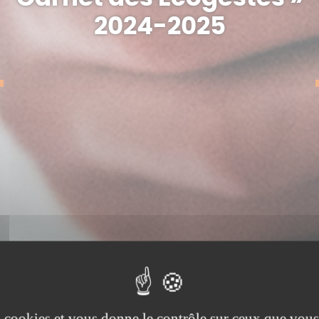
2024-2025
es cookies et vous donne le contrôle sur ceux que vous