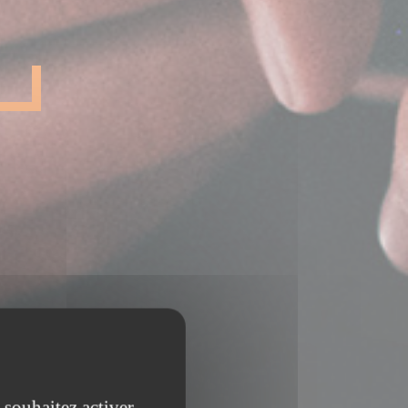
 souhaitez activer