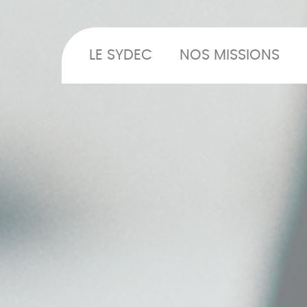
LE SYDEC
NOS MISSIONS