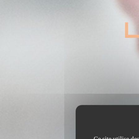
Ce site utilise d