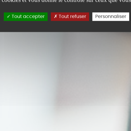
Tout accepter
Tout refuser
Personnaliser