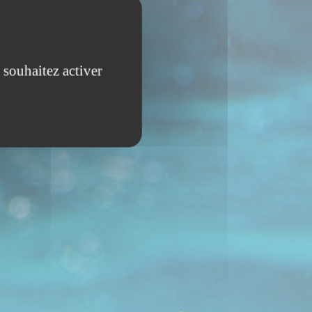
 souhaitez activer