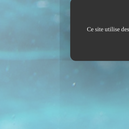
Ce site utilise d