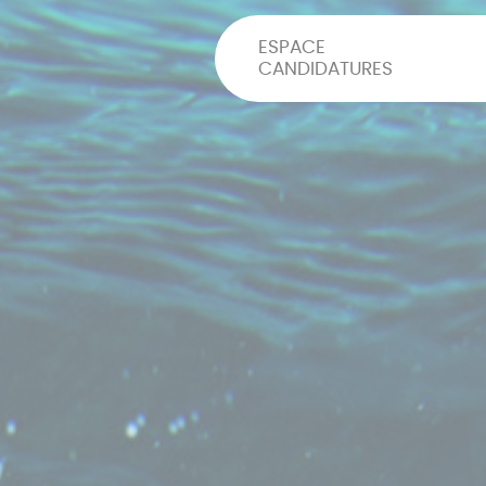
ESPACE
CANDIDATURES