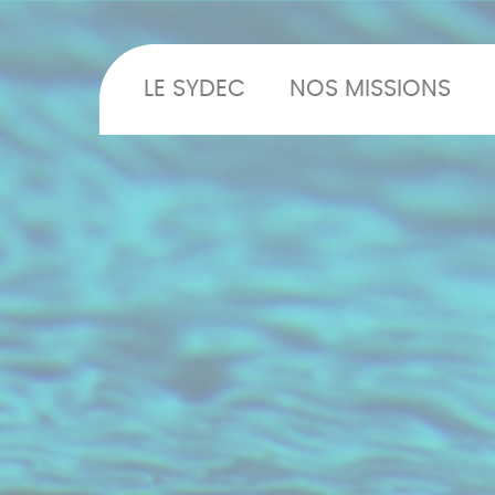
LE SYDEC
NOS MISSIONS