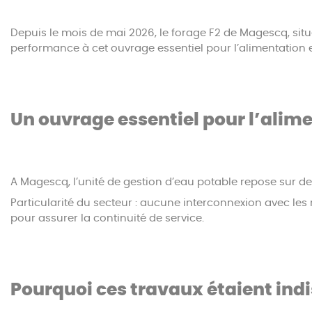
Depuis le mois de mai 2026, le forage F2 de Magescq, situé
performance à cet ouvrage essentiel pour l’alimentation
Un ouvrage essentiel pour l’alim
A Magescq, l’unité de gestion d’eau potable repose sur de
Particularité du secteur : aucune interconnexion avec les
pour assurer la continuité de service.
Pourquoi ces travaux étaient ind