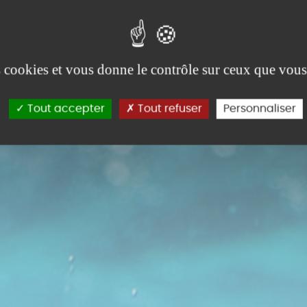
es cookies et vous donne le contrôle sur ceux que vous
Tout accepter
Tout refuser
Personnaliser