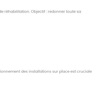
 réhabilitation. Objectif : redonner toute sa
ionnement des installations sur place est cruciale