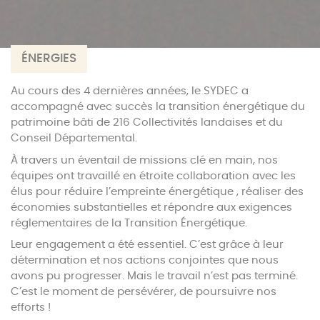
ÉNERGIES
Au cours des 4 dernières années, le SYDEC a
accompagné avec succès la transition énergétique du
patrimoine bâti de 216 Collectivités landaises et du
Conseil Départemental.
À travers un éventail de missions clé en main, nos
équipes ont travaillé en étroite collaboration avec les
élus pour réduire l’empreinte énergétique , réaliser des
économies substantielles et répondre aux exigences
réglementaires de la Transition Énergétique.
Leur engagement a été essentiel. C’est grâce à leur
détermination et nos actions conjointes que nous
avons pu progresser. Mais le travail n’est pas terminé.
C’est le moment de persévérer, de poursuivre nos
efforts !