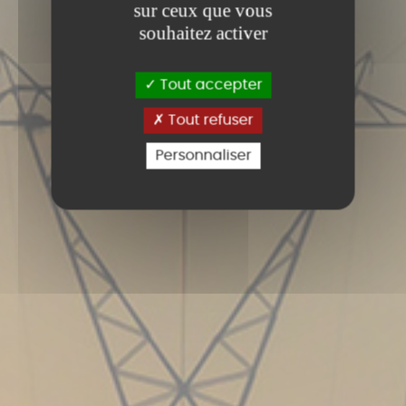
sur ceux que vous
souhaitez activer
Tout accepter
Tout refuser
Personnaliser