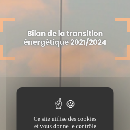
Bilan de la transition
énergétique 2021/2024
Ce site utilise des cookies
et vous donne le contrôle