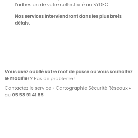
l’adhésion de votre collectivité au SYDEC.
Nos services interviendront dans les plus brefs
délais.
Vous avez oublié votre mot de passe ou vous souhaitez
le modifier ?
Pas de problème !
Contactez le service « Cartographie Sécurité Réseaux »
au
05 58 91 41 85