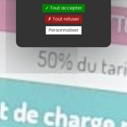
Tout accepter
Tout refuser
Personnaliser