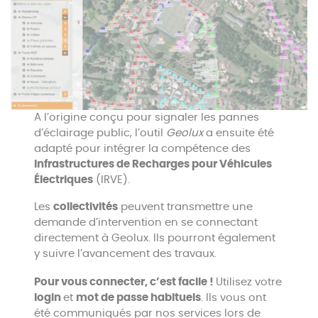
A l’origine conçu pour signaler les pannes
d’éclairage public, l’outil
Geolux
a ensuite été
adapté pour intégrer la compétence des
Infrastructures de Recharges pour Véhicules
Électriques
(IRVE).
Les
collectivités
peuvent transmettre une
demande d’intervention en se connectant
directement à Geolux. Ils pourront également
y suivre l’avancement des travaux.
Pour vous connecter, c’est facile !
Utilisez votre
login
et
mot de passe habituels
. Ils vous ont
été communiqués par nos services lors de