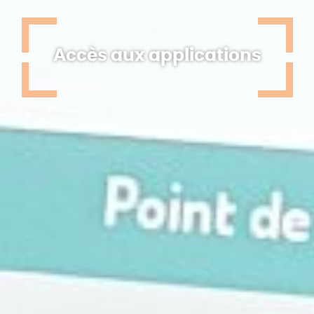
Accès aux applications