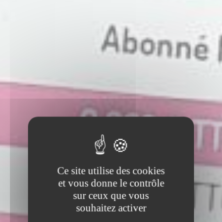
Ce site utilise des cookies
et vous donne le contrôle
sur ceux que vous
souhaitez activer