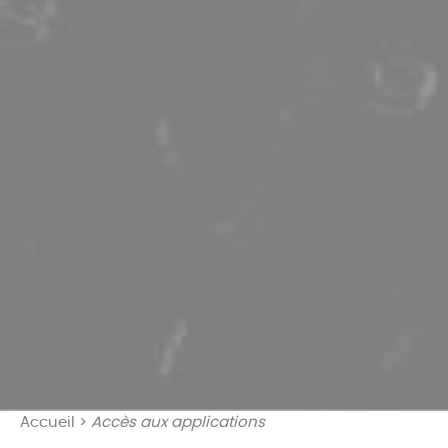
Accueil
>
Accès aux applications