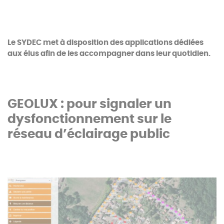
Le SYDEC met à disposition des applications dédiées
aux élus afin de les accompagner dans leur quotidien.
GEOLUX : pour signaler un
dysfonctionnement sur le
réseau d’éclairage public